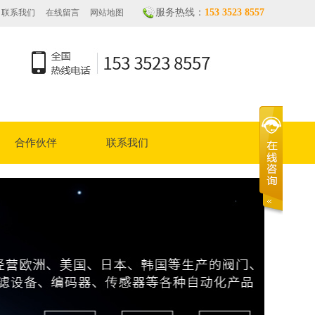
服务热线：
153 3523 8557
联系我们
在线留言
网站地图
OTICS茵梦达，ABB，汇川等品牌！
OTICS茵梦达，ABB，汇川等品牌！
合作伙伴
联系我们