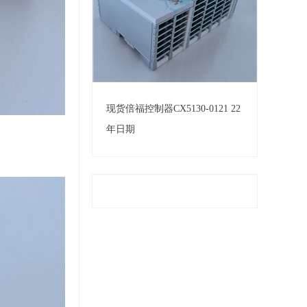
现货倍福控制器CX5130-0121 22
年日期