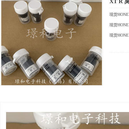
XT R 
现货HONEY
现货HONEY
现货HONEY