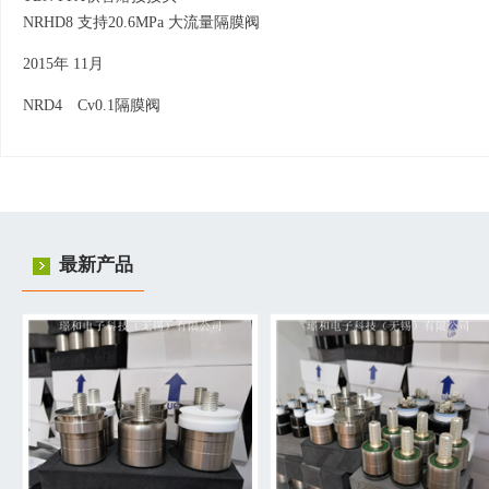
NRHD8 支持20.6MPa 大流量隔膜阀
2015年 11月
NRD4 Cv0.1隔膜阀
最新产品