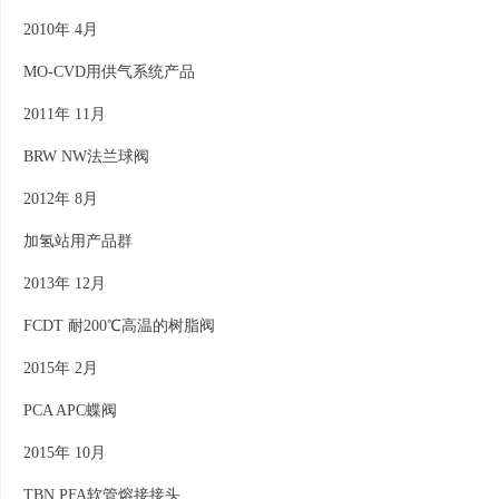
2010年 4月
MO-CVD用供气系统产品
2011年 11月
BRW NW法兰球阀
2012年 8月
加氢站用产品群
2013年 12月
FCDT 耐200℃高温的树脂阀
2015年 2月
PCA APC蝶阀
2015年 10月
TBN PFA软管熔接接头