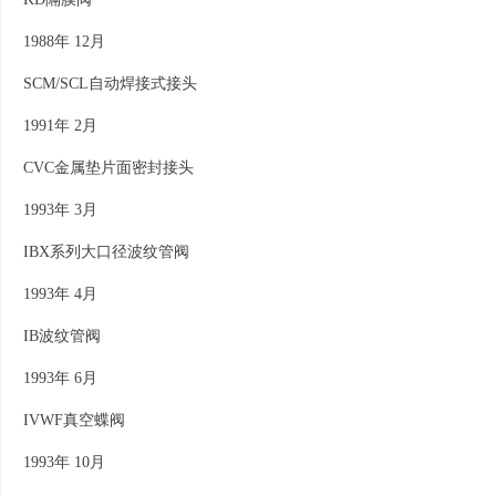
1988年 12月
SCM/SCL自动焊接式接头
1991年 2月
CVC金属垫片面密封接头
1993年 3月
IBX系列大口径波纹管阀
1993年 4月
IB波纹管阀
1993年 6月
IVWF真空蝶阀
1993年 10月