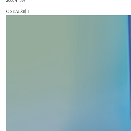
2000年 8月
C-SEAL阀门