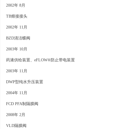
2002年 8月
TB熔接接头
2002年 11月
BZD清洁蝶阀
2003年 10月
药液供给装置、eFLOW®防止带电装置
2003年 11月
DWP型纯水升压装置
2004年 11月
FCD PFA制隔膜阀
2008年 2月
VLD隔膜阀