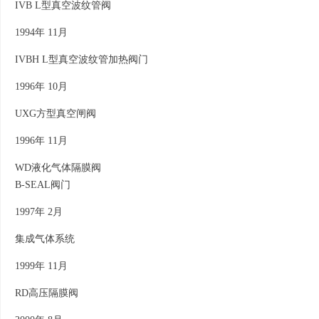
IVB L型真空波纹管阀
1994年 11月
IVBH L型真空波纹管加热阀门
1996年 10月
UXG方型真空闸阀
1996年 11月
WD液化气体隔膜阀
B-SEAL阀门
1997年 2月
集成气体系统
1999年 11月
RD高压隔膜阀