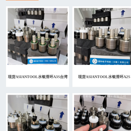
现货ASIANTOOL水银滑环A3S台湾
现货ASIANTOOL水银滑环A2S
产 授权代理