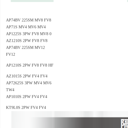
AP74BV 225SM MV8 FV8
AP71S MV4 MV6 MV4
AP1225S 3PW FV8 MV8 0
AZ1210S 2PW FV8 FV8
AP74BV 225SM MV12
FV12
AP1210S 2PW FV8 FV8 HF
AZ1015S 2PW FV4 FV4
AP72625S 3PW MV4 MV6
TW4
AP1010S 2PW FV4 FV4
KT9L0S 2PW FV4 FV4