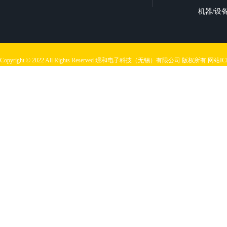
机器/设
Copyright © 2022 All Rights Reserved 璟和电子科技（无锡）有限公司 版权所有
网站I