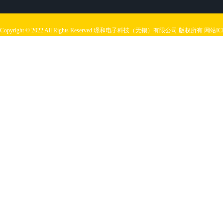
Copyright © 2022 All Rights Reserved 璟和电子科技（无锡）有限公司 版权所有
网站I